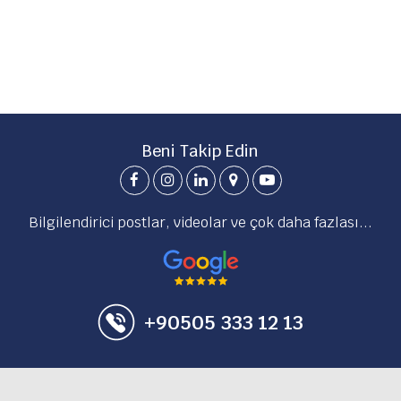
Beni Takip Edin
Bilgilendirici postlar, videolar ve çok daha fazlası...
+90505 333 12 13