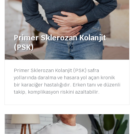
Primer Sklerozan Kolanjit
(PSK)
Primer Sklerozan Kolanjit (PSK) safra
yollarında daralma ve hasara yol açan kronik
bir karaciğer hastalığıdır. Erken tanı ve düzenli
takip, komplikasyon riskini azaltabilir.