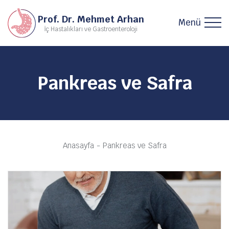
Prof. Dr. Mehmet Arhan
Menü
İç Hastalıkları ve Gastroenteroloji
Pankreas ve Safra
Anasayfa
Pankreas ve Safra