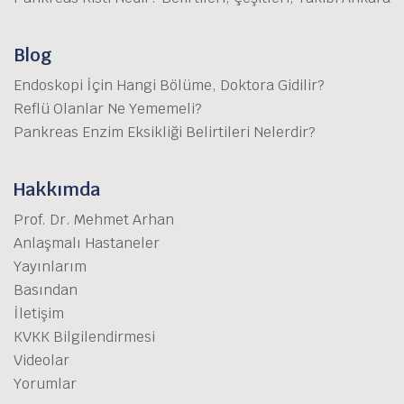
Blog
Endoskopi İçin Hangi Bölüme, Doktora Gidilir?
Reflü Olanlar Ne Yememeli?
Pankreas Enzim Eksikliği Belirtileri Nelerdir?
Hakkımda
Prof. Dr. Mehmet Arhan
Anlaşmalı Hastaneler
Yayınlarım
Basından
İletişim
KVKK Bilgilendirmesi
Videolar
Yorumlar