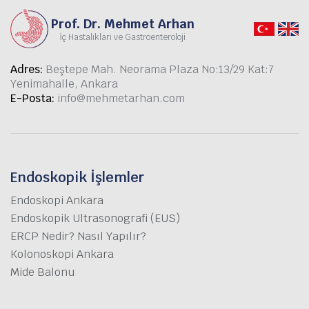
Prof. Dr. Mehmet Arhan
İç Hastalıkları ve Gastroenteroloji
Adres:
Beştepe Mah. Neorama Plaza No:13/29 Kat:7
Yenimahalle, Ankara
E-Posta:
info@mehmetarhan.com
Endoskopik İşlemler
Endoskopi Ankara
Endoskopik Ultrasonografi (EUS)
ERCP Nedir? Nasıl Yapılır?
Kolonoskopi Ankara
Mide Balonu